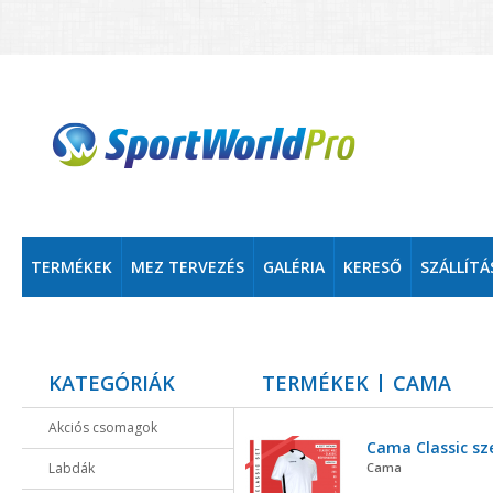
TERMÉKEK
MEZ TERVEZÉS
GALÉRIA
KERESŐ
SZÁLLÍTÁ
KATEGÓRIÁK
TERMÉKEK
CAMA
Akciós csomagok
Cama Classic sz
Labdák
Cama