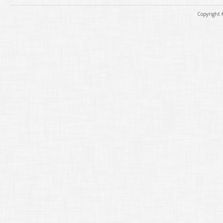
Copyright