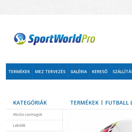
TERMÉKEK
MEZ TERVEZÉS
GALÉRIA
KERESŐ
SZÁLLÍTÁ
KATEGÓRIÁK
TERMÉKEK
FUTBALL 
Akciós csomagok
Labdák